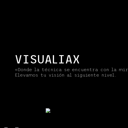
VISUALIAX
«Donde la técnica se encuentra con la mi
Elevamos tu visión al siguiente nivel.