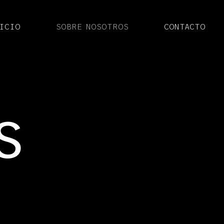
ICIO
SOBRE NOSOTROS
CONTACTO
S