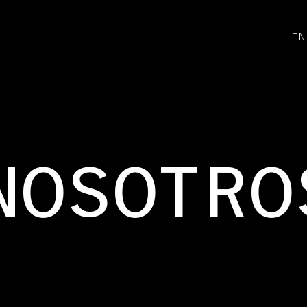
IN
NOSOTRO