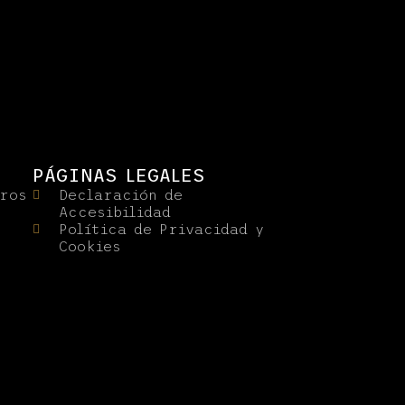
PÁGINAS LEGALES
tros
Declaración de
Accesibilidad
Política de Privacidad y
Cookies